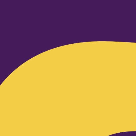
Facebook-f